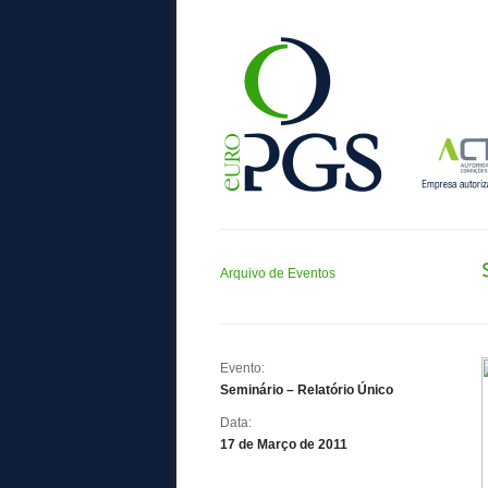
Arquivo de Eventos
Evento:
Seminário – Relatório Único
Data:
17 de Março de 2011