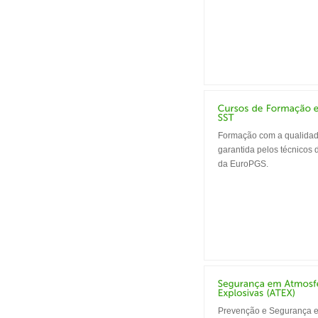
Formação com a qualida
garantida pelos técnicos
da EuroPGS.
Prevenção e Segurança 