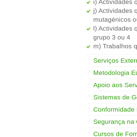
i) Actividades
j) Actividades
mutagénicos o
l) Actividades
grupo 3 ou 4
m) Trabalhos q
Serviços Exte
Metodologia 
Apoio aos Serv
Sistemas de 
Conformidade 
Segurança na 
Cursos de Fo