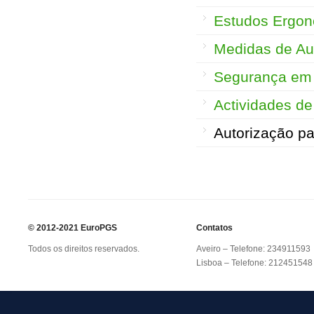
Estudos Ergon
Medidas de Au
Segurança em 
Actividades de
Autorização pa
© 2012-2021 EuroPGS
Contatos
Todos os direitos reservados.
Aveiro – Telefone: 234911593
Lisboa – Telefone: 212451548