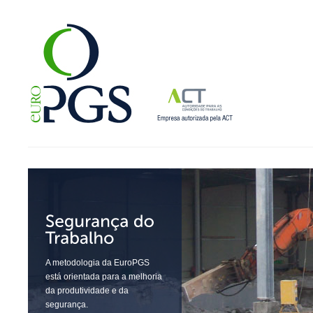
A metodologia da EuroPGS
está orientada para a melhoria
da produtividade e da
segurança.