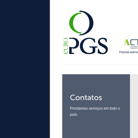
Prestamos serviços em todo o
país.