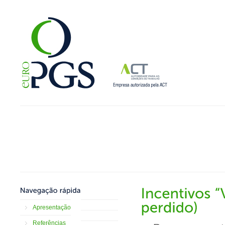
Apresentação
Referências